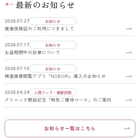
最新のお知らせ
2026.07.27
お知らせ
健康保険証のご利用につきまして
2026.07.17
お知らせ
お盆期間中の診療について
2026.07.13
お知らせ
検査画像閲覧アプリ「NOBORI」導入のお知らせ
2026.04.24
人間ドック・健康診断
クリニック開設記念「特別ご優待コース」のご案内
お知らせ一覧はこちら