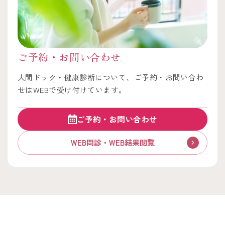
ご予約・お問い合わせ
人間ドック・健康診断について、ご予約・お問い合わ
せはWEBで受け付けています。
ご予約・お問い合わせ
WEB問診・WEB結果閲覧