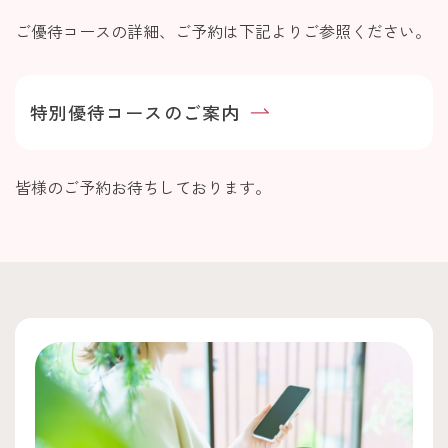
ご優待コースの詳細、ご予約は下記よりご参照ください。
特別優待コースのご案内
皆様のご予約お待ちしております。