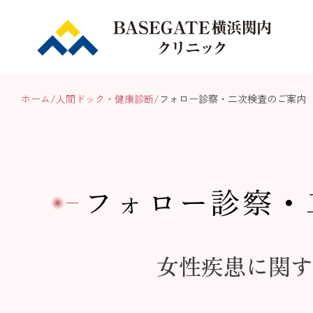
ホーム
人間ドック・健康診断
フォロー診察・二次検査のご案内
フォロー診察・
女性疾患に関す