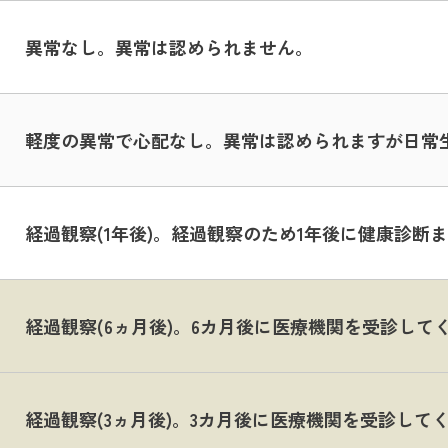
異常なし。異常は認められません。
軽度の異常で心配なし。異常は認められますが日常
経過観察(1年後)。経過観察のため1年後に健康診
経過観察(6ヵ月後)。6カ月後に医療機関を受診して
経過観察(3ヵ月後)。3カ月後に医療機関を受診して