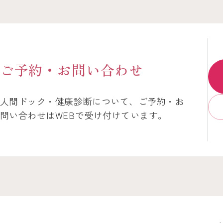
ご予約・お問い合わせ
人間ドック・健康診断について、ご予約・お
問い合わせはWEBで受け付けています。