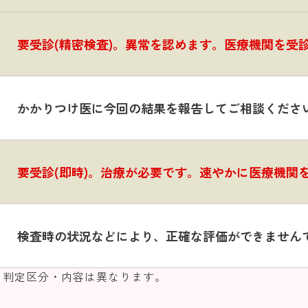
要受診(精密検査)。異常を認めます。医療機関を受
かかりつけ医に今回の結果を報告してご相談くださ
要受診(即時)。治療が必要です。速やかに医療機関
検査時の状況などにより、正確な評価ができません
り判定区分・内容は異なります。