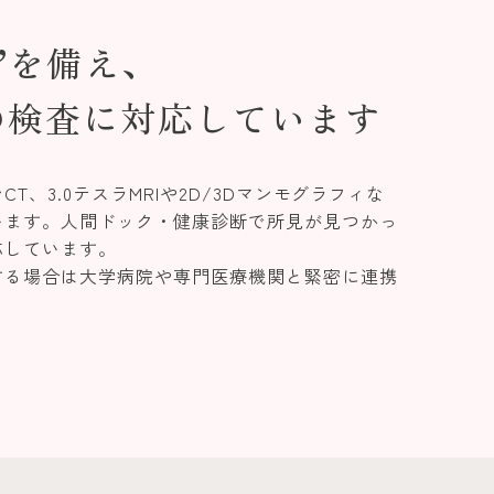
”を備え、
の検査に対応しています
、3.0テスラMRIや2D/3Dマンモグラフィな
います。人間ドック・健康診断で所見が見つかっ
応しています。
する場合は大学病院や専門医療機関と緊密に連携