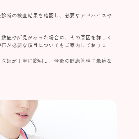
康診断の検査結果を確認し、必要なアドバイスや
る数値や所見があった場合に、その原因を詳しく
評価が必要な項目についてもご案内しておりま
も医師が丁寧に説明し、今後の健康管理に最適な