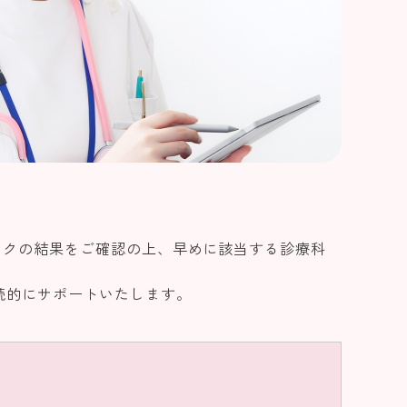
ックの結果をご確認の上、早めに該当する診療科
続的にサポートいたします。