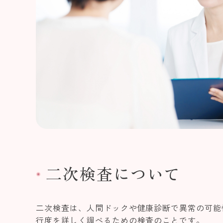
二次検査について
二次検査は、人間ドックや健康診断で異常の可能
行度を詳しく調べるための検査のことです。