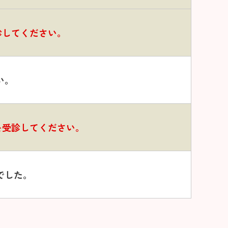
診してください。
い。
を受診してください。
でした。