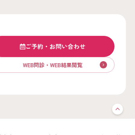
ご予約・お問い合わせ
WEB問診・WEB結果閲覧