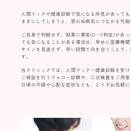
人間ドックや健康診断で気になる所見があっても
ままにしてしまうと、思わぬ病気につながる可能
ご自身で判断せず、結果に異常(D・F判定)があ
ても気になることがある場合は、早めに医療機関
サインを見逃さず、早い段階で向き合うことで、
す。
当クリニックでは、人間ドック・健康診断を受け
ご相談を行うフォロー診察や、二次検査をご用意
日頃の不調や心配な症状なども、どうぞお気軽に