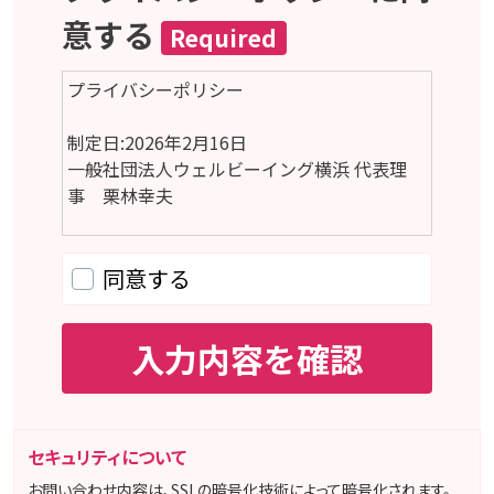
セキュリティについて
お問い合わせ内容は、SSLの暗号化技術によって暗号化されます。