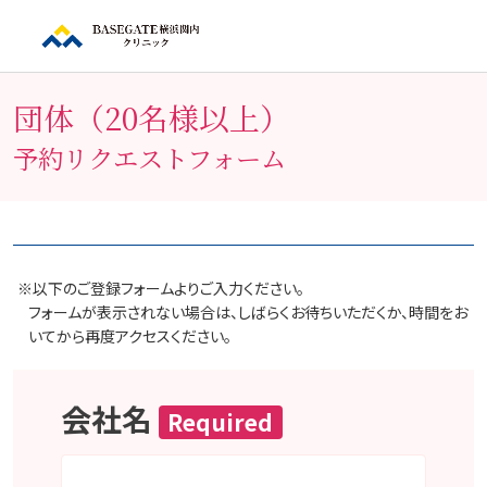
団体（20名様以上）
予約リクエストフォーム
※以下のご登録フォームよりご入力ください。
フォームが表示されない場合は、しばらくお待ちいただくか、時間をお
いてから再度アクセスください。